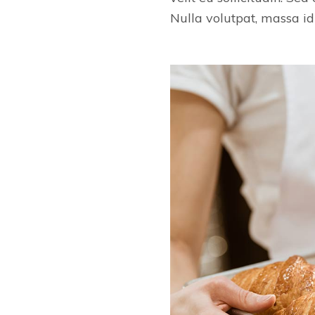
Nulla volutpat, massa i