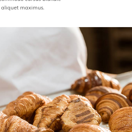
d aliquet maximus.