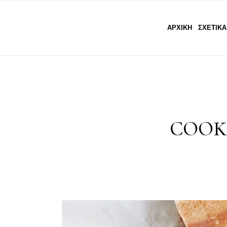
ΑΡΧΙΚΗ
ΣΧΕΤΙΚΑ
COOKI